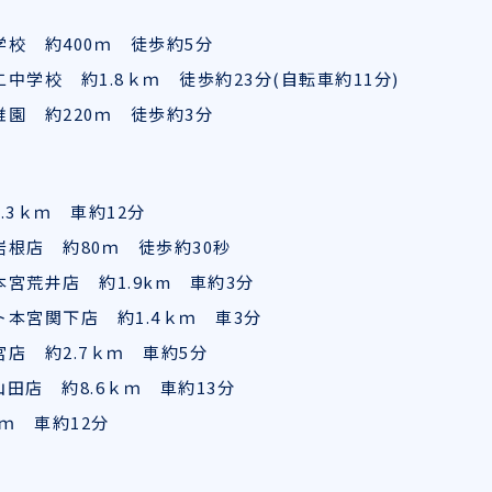
校 約400ｍ 徒歩約5分
中学校 約1.8ｋｍ 徒歩約23分(自転車約11分)
園 約220ｍ 徒歩約3分
.3ｋｍ 車約12分
根店 約80ｍ 徒歩約30秒
宮荒井店 約1.9km 車約3分
本宮関下店 約1.4ｋｍ 車3分
店 約2.7ｋｍ 車約5分
田店 約8.6ｋｍ 車約13分
ｋｍ 車約12分