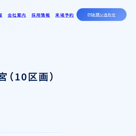
報
会社案内
採用情報
来場予約
お問い合わせ
（10区画）