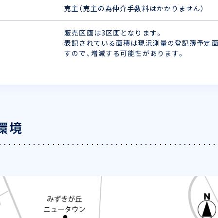
売主（売主の為仲介手数料はかかりません）
販売区画は3区画となります。
表記されている面積は現況測量の登記簿予定
すので、増減する可能性があります。
環境