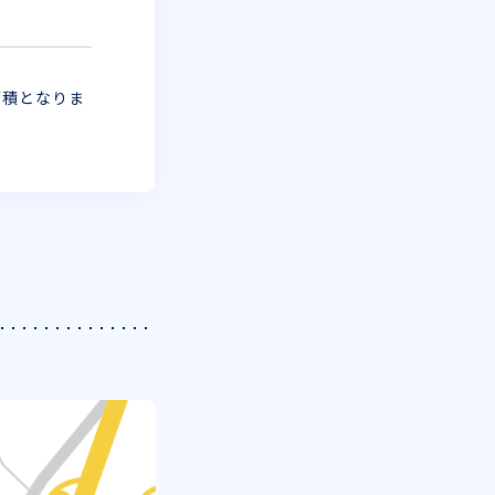
面積となりま