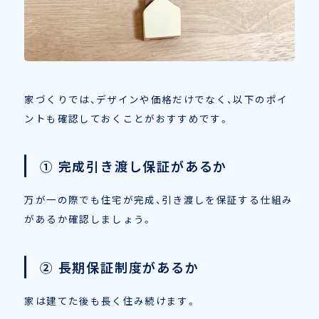
家づくりでは、デザインや価格だけでなく、以下のポイ
ントも確認しておくことがおすすめです。
① 完成引き渡し保証があるか
万が一の際でも住宅が完成、引き渡しを保証する仕組み
があるか確認しましょう。
② 長期保証制度があるか
家は建てた後も長く住み続けます。