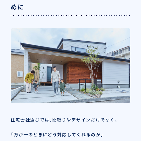
めに
住宅会社選びでは、間取りやデザインだけでなく、
「万が一のときにどう対応してくれるのか」