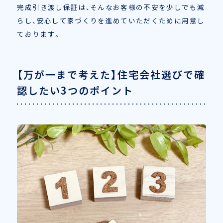
完成引き渡し保証は、そんなお客様の不安を少しでも減
らし、安心して家づくりを進めていただくために用意し
ております。
【万が一まで考えた】住宅会社選びで確
認したい3つのポイント