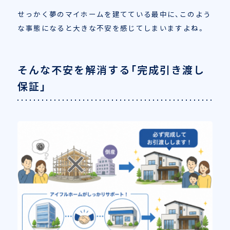
せっかく夢のマイホームを建てている最中に、このよう
な事態になると大きな不安を感じてしまいますよね。
そんな不安を解消する「完成引き渡し
保証」