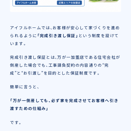
アイフルホームでは、お客様が安心して家づくりを進め
られるように
「完成引き渡し保証」
という制度を設けて
います。
完成引き渡し保証とは、万が一加盟店である住宅会社が
倒産した場合でも、
工事請負契約の内容通りの“完
成”と“お引渡し”を
目的とした保証制度です。
簡単に言うと、
「万が一倒産しても、必ず家を完成させてお客様へ引き
渡すための仕組み」
です。