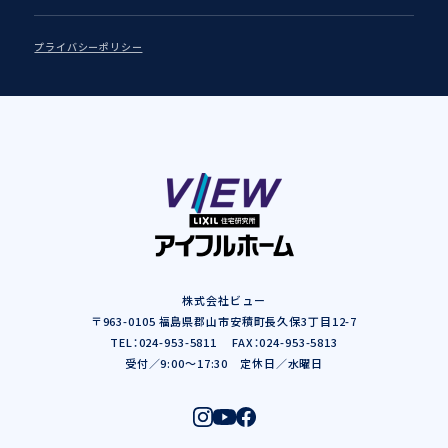
プライバシーポリシー
株式会社ビュー
〒963-0105 福島県郡山市安積町長久保3丁目12-7
TEL：024-953-5811 FAX：024-953-5813
受付／9:00～17:30 定休日／水曜日