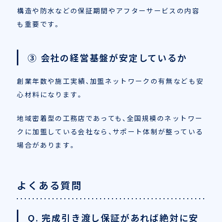
構造や防水などの保証期間やアフターサービスの内容
も重要です。
③ 会社の経営基盤が安定しているか
創業年数や施工実績、加盟ネットワークの有無なども安
心材料になります。
地域密着型の工務店であっても、全国規模のネットワー
クに加盟している会社なら、サポート体制が整っている
場合があります。
よくある質問
Q. 完成引き渡し保証があれば絶対に安