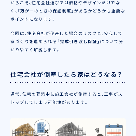
からこそ、住宅会社選びでは価格やデザインだけでな
く、「万が一のときの保証制度」があるかどうかも重要な
ポイントになります。
今回は、住宅会社が倒産した場合のリスクと、安心して
家づくりを進められる
「完成引き渡し保証」
について分
かりやすく解説します。
住宅会社が倒産したら家はどうなる？
通常、住宅の建築中に施工会社が倒産すると、工事がス
トップしてしまう可能性があります。