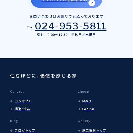
お問い合わせはお電話でも承っております
024-953-5811
Tel.
受付／9:00～17:30 定休日／水曜日
住むほどに、価値を感じる家
Concept
Lineup
コンセプト
FAVO
構造・性能
Lodina
Blog
Gallery
ブログトップ
施工事例トップ