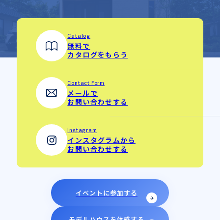
Catalog
無料で
カタログをもらう
Contact Form
メールで
お問い合わせする
Instagram
インスタグラムから
お問い合わせする
イベントに参加する
モデルハウスを体感する