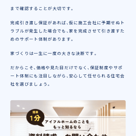
まで確認することが大切です。
完成引き渡し保証があれば、仮に施工会社に予期せぬト
ラブルが発生した場合でも、家を完成させて引き渡すた
めのサポート体制があります。
家づくりは一生に一度の大きな決断です。
だからこそ、価格や見た目だけでなく、保証制度やサポ
ート体制にも注目しながら、安心して任せられる住宅会
社を選びましょう。