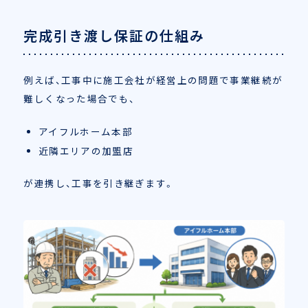
完成引き渡し保証の仕組み
例えば、工事中に施工会社が経営上の問題で事業継続が
難しくなった場合でも、
アイフルホーム本部
近隣エリアの加盟店
が連携し、工事を引き継ぎます。