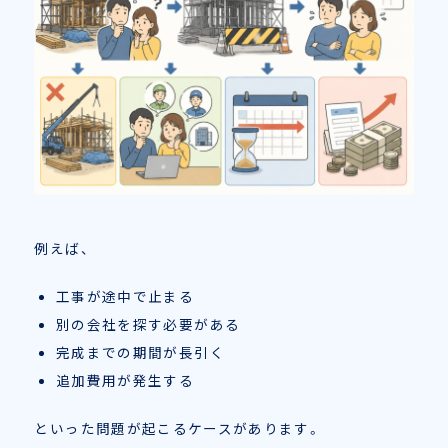
例えば、
工事が途中で止まる
別の会社を探す必要がある
完成までの期間が長引く
追加費用が発生する
といった問題が起こるケースがあります。