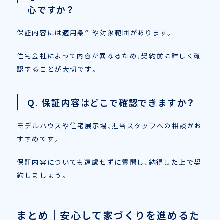
心ですか？
保証内容には適用条件や対象範囲があります。
住宅会社によって内容が異なるため、契約前に詳しく確
認することが大切です。
Q. 保証内容はどこで確認できますか？
モデルハウスや住宅展示場、担当スタッフへの相談がお
すすめです。
保証内容についても遠慮せずに質問し、納得した上で契
約しましょう。
まとめ｜安心して家づくりを進めるた