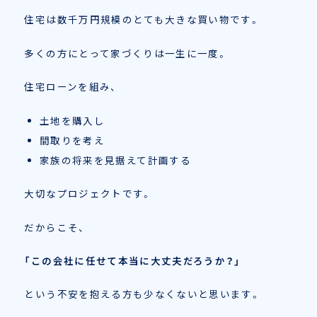
住宅は数千万円規模のとても大きな買い物です。
多くの方にとって家づくりは一生に一度。
住宅ローンを組み、
土地を購入し
間取りを考え
家族の将来を見据えて計画する
大切なプロジェクトです。
だからこそ、
「この会社に任せて本当に大丈夫だろうか？」
という不安を抱える方も少なくないと思います。