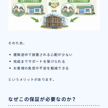
そのため、
建築途中で放置される心配が少ない
完成までサポートを受けられる
お客様の負担や不安を軽減できる
というメリットがあります。
なぜこの保証が必要なのか？