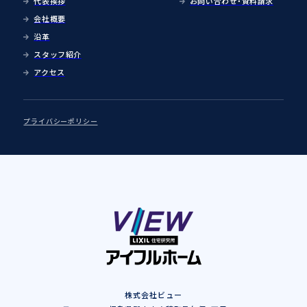
代表挨拶
お問い合わせ・資料請求
会社概要
沿革
スタッフ紹介
アクセス
プライバシーポリシー
株式会社ビュー