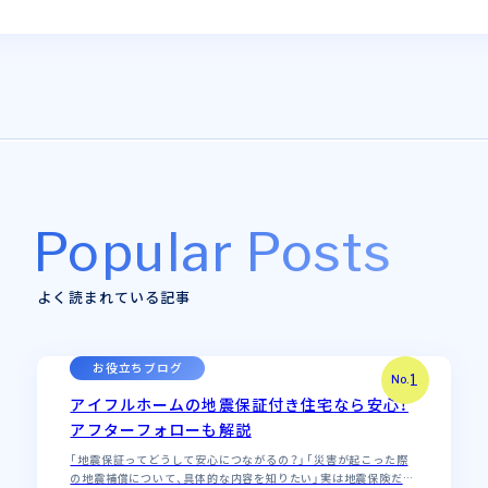
Popular Posts
よく読まれている記事
お役立ちブログ
1
No.
アイフルホームの地震保証付き住宅なら安心！
アフターフォローも解説
「地震保証ってどうして安心につながるの？」「災害が起こった際
の地震補償について、具体的な内容を知りたい」実は地震保険だけ