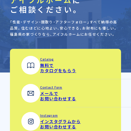
ご相談ください。
「性能・デザイン・間取り・アフターフォロー」すべて納得の高
品質。
住むほどに心地よい、安心できる、お財布にも優しい。
福島県の家づくりなら、アイフルホームにお任せください。
Catalog
無料で
カタログをもらう
Contact Form
メールで
お問い合わせする
Instagram
インスタグラムから
お問い合わせする