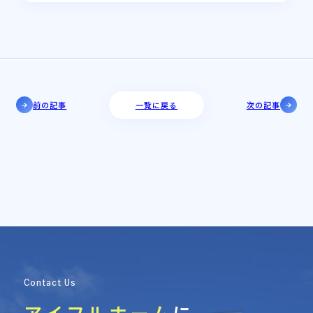
前の記事
一覧に戻る
次の記事
Contact Us
アイフルホーム
に