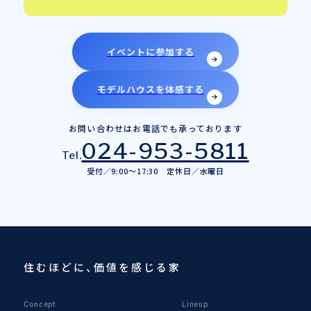
イベントに参加する
モデルハウスを体感する
お問い合わせはお電話でも承っております
024-953-5811
Tel.
受付／9:00～17:30 定休日／水曜日
住むほどに、価値を感じる家
Concept
Lineup