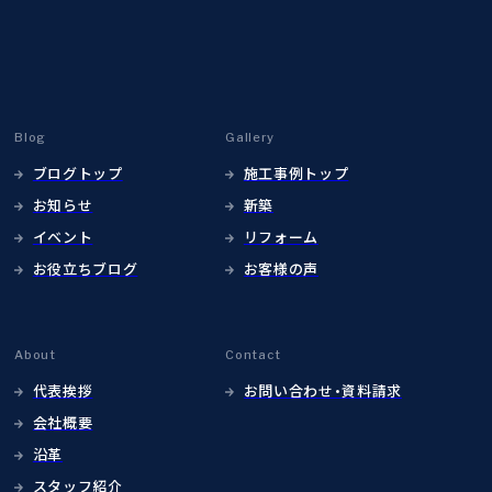
Blog
Gallery
ブログトップ
施工事例トップ
お知らせ
新築
イベント
リフォーム
お役立ちブログ
お客様の声
About
Contact
代表挨拶
お問い合わせ・資料請求
会社概要
沿革
スタッフ紹介